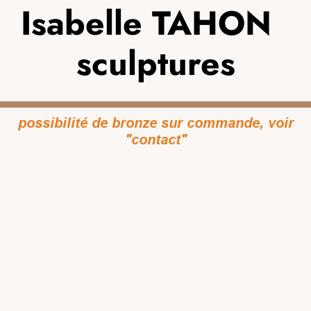
Isabelle TAHON
sculptures
possibilité de bronze sur commande, voir
"contact"